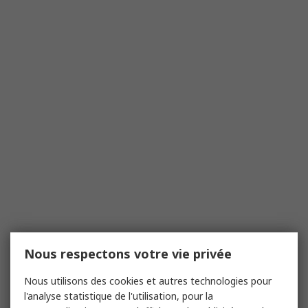
Nous respectons votre vie privée
Nous utilisons des cookies et autres technologies pour
l'analyse statistique de l'utilisation, pour la