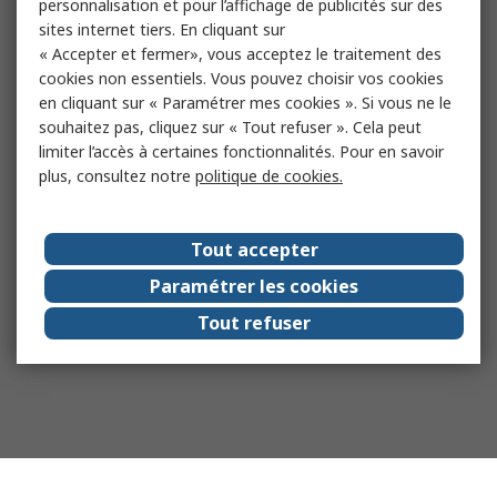
personnalisation et pour l’affichage de publicités sur des
sites internet tiers. En cliquant sur
« Accepter et fermer», vous acceptez le traitement des
cookies non essentiels. Vous pouvez choisir vos cookies
en cliquant sur « Paramétrer mes cookies ». Si vous ne le
souhaitez pas, cliquez sur « Tout refuser ». Cela peut
limiter l’accès à certaines fonctionnalités. Pour en savoir
plus, consultez notre
politique de cookies.
Tout accepter
Paramétrer les cookies
Tout refuser