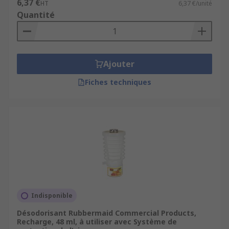
6,37 €
HT
6,37 €/unité
Quantité
Ajouter
Fiches techniques
Indisponible
Désodorisant Rubbermaid Commercial Products,
Recharge, 48 ml, à utiliser avec Système de