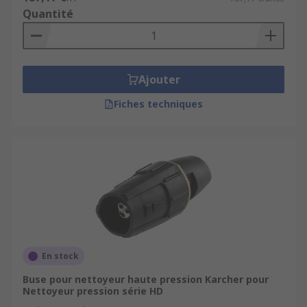
Quantité
Ajouter
Fiches techniques
En stock
Buse pour nettoyeur haute pression Karcher pour
Nettoyeur pression série HD