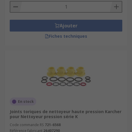
Ajouter
Fiches techniques
En stock
Joints toriques de nettoyeur haute pression Karcher
pour Nettoyeur pression série K
Code commande RS
721-6568
Référence fabricant
26407290