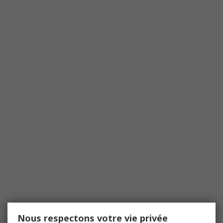
Nous respectons votre vie privée