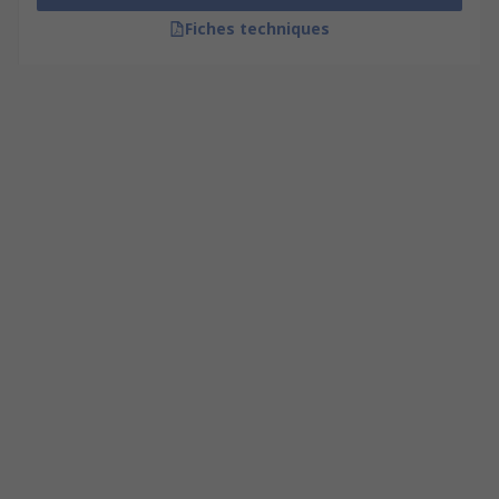
Fiches techniques