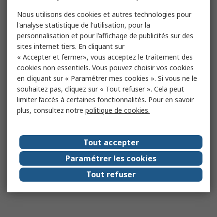
Nous utilisons des cookies et autres technologies pour
l'analyse statistique de l'utilisation, pour la
personnalisation et pour l’affichage de publicités sur des
sites internet tiers. En cliquant sur
« Accepter et fermer», vous acceptez le traitement des
cookies non essentiels. Vous pouvez choisir vos cookies
en cliquant sur « Paramétrer mes cookies ». Si vous ne le
souhaitez pas, cliquez sur « Tout refuser ». Cela peut
limiter l’accès à certaines fonctionnalités. Pour en savoir
plus, consultez notre
politique de cookies.
Tout accepter
Paramétrer les cookies
Tout refuser