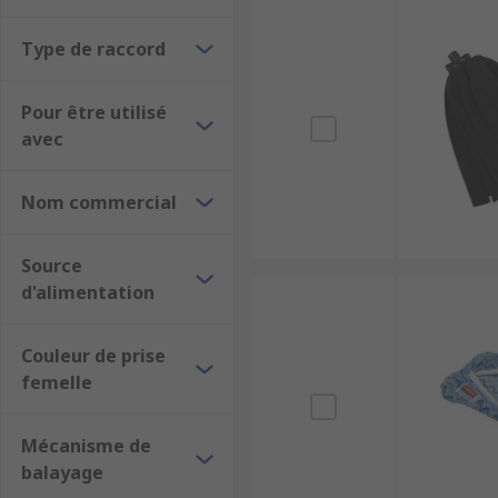
Type de raccord
Pour être utilisé
avec
Nom commercial
Source
d'alimentation
Couleur de prise
femelle
Mécanisme de
balayage