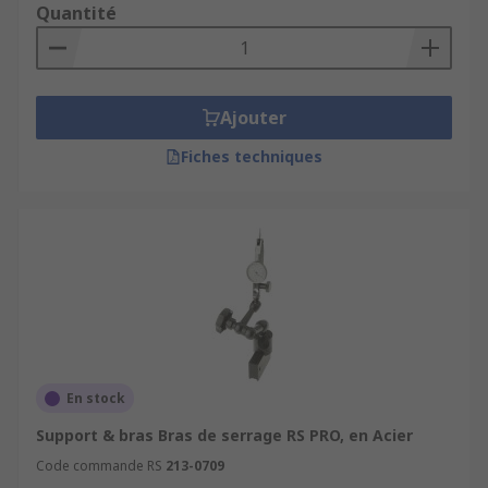
Quantité
Ajouter
Fiches techniques
En stock
Support & bras Bras de serrage RS PRO, en Acier
Code commande RS
213-0709