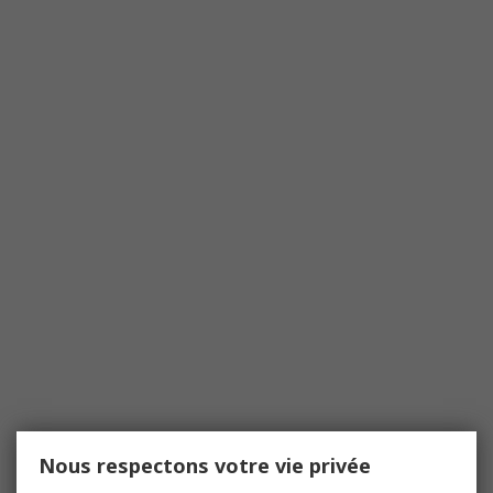
Nous respectons votre vie privée