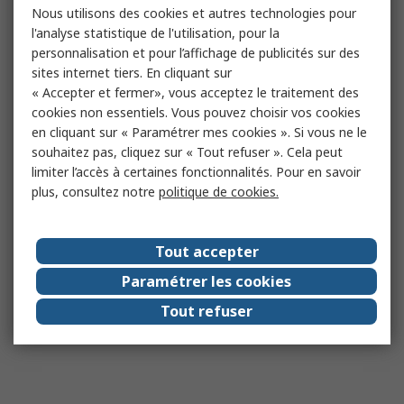
Nous utilisons des cookies et autres technologies pour
l'analyse statistique de l'utilisation, pour la
personnalisation et pour l’affichage de publicités sur des
sites internet tiers. En cliquant sur
« Accepter et fermer», vous acceptez le traitement des
cookies non essentiels. Vous pouvez choisir vos cookies
en cliquant sur « Paramétrer mes cookies ». Si vous ne le
souhaitez pas, cliquez sur « Tout refuser ». Cela peut
limiter l’accès à certaines fonctionnalités. Pour en savoir
plus, consultez notre
politique de cookies.
Tout accepter
Paramétrer les cookies
Tout refuser