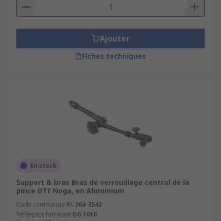
Ajouter
Fiches techniques
En stock
Support & bras Bras de verrouillage central de la
pince DTI Noga, en Aluminium
Code commande RS
264-3542
Référence fabricant
DG 1010