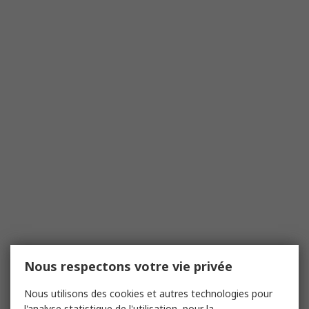
Nous respectons votre vie privée
Nous utilisons des cookies et autres technologies pour
l'analyse statistique de l'utilisation, pour la