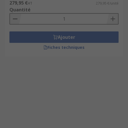
279,95 €
HT
279,95 €/unité
Quantité
Ajouter
Fiches techniques