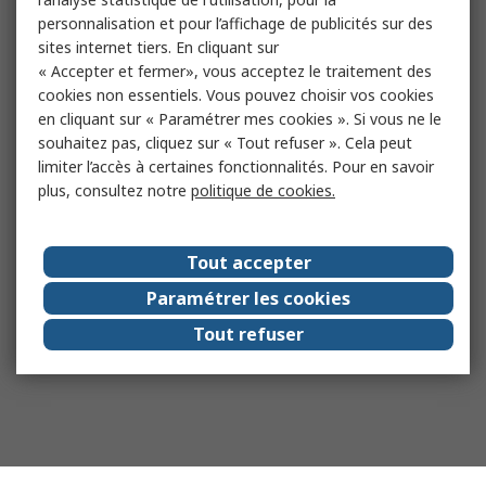
personnalisation et pour l’affichage de publicités sur des
sites internet tiers. En cliquant sur
« Accepter et fermer», vous acceptez le traitement des
cookies non essentiels. Vous pouvez choisir vos cookies
en cliquant sur « Paramétrer mes cookies ». Si vous ne le
souhaitez pas, cliquez sur « Tout refuser ». Cela peut
limiter l’accès à certaines fonctionnalités. Pour en savoir
plus, consultez notre
politique de cookies.
Tout accepter
Paramétrer les cookies
Tout refuser