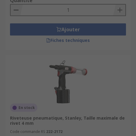
Quantité
Ajouter
Fiches techniques
En stock
Riveteuse pneumatique, Stanley, Taille maximale de
rivet 4 mm
Code commande RS
222-2172