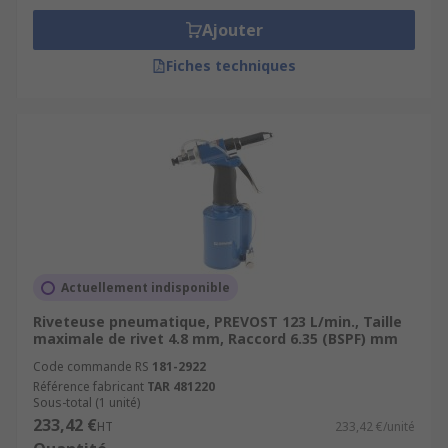
Ajouter
Fiches techniques
Actuellement indisponible
Riveteuse pneumatique, PREVOST 123 L/min., Taille
maximale de rivet 4.8 mm, Raccord 6.35 (BSPF) mm
Code commande RS
181-2922
Référence fabricant
TAR 481220
Sous-total (1 unité)
233,42 €
HT
233,42 €/unité