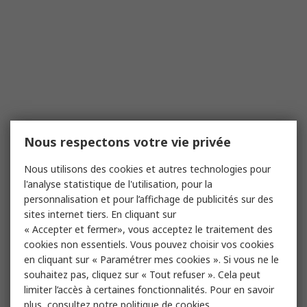
Nous respectons votre vie privée
Nous utilisons des cookies et autres technologies pour
l'analyse statistique de l'utilisation, pour la
personnalisation et pour l’affichage de publicités sur des
sites internet tiers. En cliquant sur
« Accepter et fermer», vous acceptez le traitement des
cookies non essentiels. Vous pouvez choisir vos cookies
en cliquant sur « Paramétrer mes cookies ». Si vous ne le
souhaitez pas, cliquez sur « Tout refuser ». Cela peut
limiter l’accès à certaines fonctionnalités. Pour en savoir
plus, consultez notre
politique de cookies.