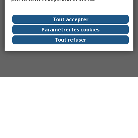
Tout accepter
Paramétrer les cookies
Tout refuser