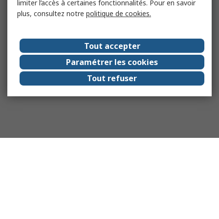
limiter l’accès à certaines fonctionnalités. Pour en savoir
plus, consultez notre
politique de cookies.
Tout accepter
Paramétrer les cookies
Tout refuser