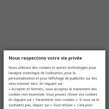
Nous respectons votre vie privée
Nous utilisons des cookies et autres technologies pour
l'analyse statistique de l'utilisation, pour la
personnalisation et pour l’affichage de publicités sur des
sites internet tiers. En cliquant sur
« Accepter et fermer», vous acceptez le traitement des
cookies non essentiels. Vous pouvez choisir vos cookies
en cliquant sur « Paramétrer mes cookies ». Si vous ne le
souhaitez pas, cliquez sur « Tout refuser ». Cela peut