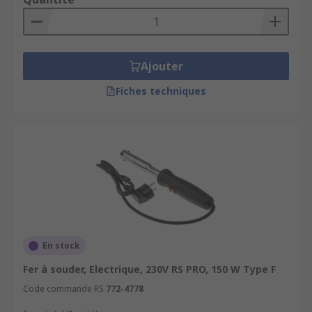
Ajouter
Fiches techniques
En stock
Fer à souder, Electrique, 230V RS PRO, 150 W Type F
Code commande RS
772-4778