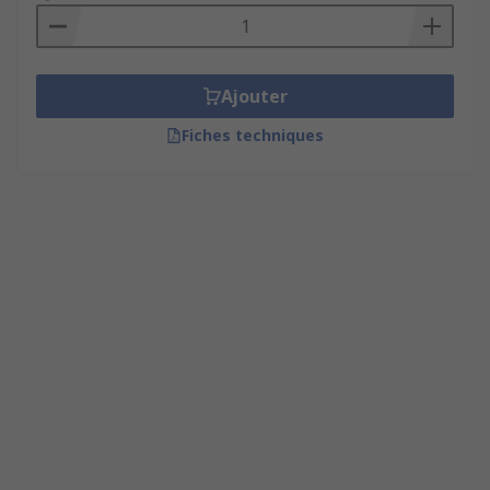
Ajouter
Fiches techniques