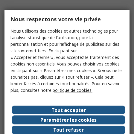
Nous respectons votre vie privée
Nous utilisons des cookies et autres technologies pour
l'analyse statistique de l'utilisation, pour la
personnalisation et pour l’affichage de publicités sur des
sites internet tiers. En cliquant sur
« Accepter et fermer», vous acceptez le traitement des
cookies non essentiels. Vous pouvez choisir vos cookies
en cliquant sur « Paramétrer mes cookies ». Si vous ne le
souhaitez pas, cliquez sur « Tout refuser ». Cela peut
limiter l’accès à certaines fonctionnalités. Pour en savoir
plus, consultez notre
politique de cookies.
Tout accepter
Paramétrer les cookies
Tout refuser