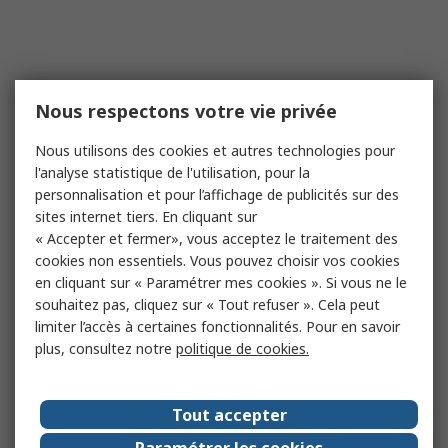
Nous respectons votre vie privée
Nous utilisons des cookies et autres technologies pour
l'analyse statistique de l'utilisation, pour la
personnalisation et pour l’affichage de publicités sur des
sites internet tiers. En cliquant sur
« Accepter et fermer», vous acceptez le traitement des
cookies non essentiels. Vous pouvez choisir vos cookies
en cliquant sur « Paramétrer mes cookies ». Si vous ne le
souhaitez pas, cliquez sur « Tout refuser ». Cela peut
limiter l’accès à certaines fonctionnalités. Pour en savoir
plus, consultez notre
politique de cookies.
Tout accepter
Paramétrer les cookies