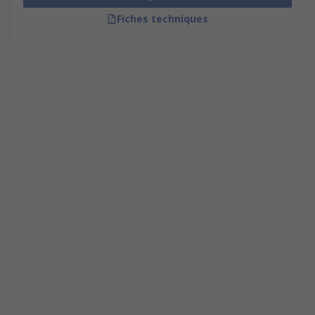
Fiches techniques