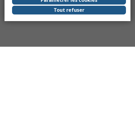
Tout refuser