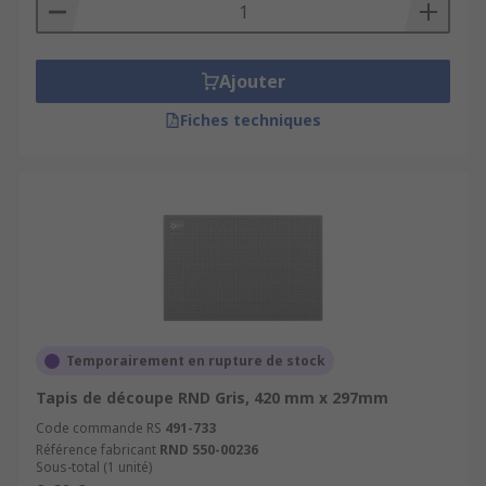
Ajouter
Fiches techniques
Temporairement en rupture de stock
Tapis de découpe RND Gris, 420 mm x 297mm
Code commande RS
491-733
Référence fabricant
RND 550-00236
Sous-total (1 unité)