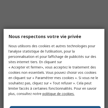
Nous respectons votre vie privée
Nous utilisons des cookies et autres technologies pour
l'analyse statistique de l'utilisation, pour la
personnalisation et pour l’affichage de publicités sur des
sites internet tiers. En cliquant sur
« Accepter et fermer», vous acceptez le traitement des
cookies non essentiels. Vous pouvez choisir vos cookies
en cliquant sur « Paramétrer mes cookies ». Si vous ne le
souhaitez pas, cliquez sur « Tout refuser ». Cela peut
limiter l’accès à certaines fonctionnalités. Pour en savoir
plus, consultez notre
politique de cookies.