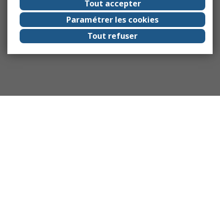
Tout accepter
Paramétrer les cookies
Tout refuser