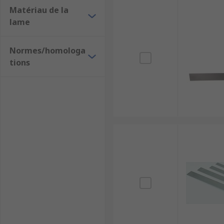
Matériau de la
lame
Normes/homologa
tions