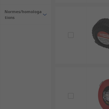
Normes/homologa
tions