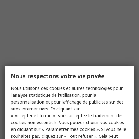
Nous respectons votre vie privée
Nous utilisons des cookies et autres technologies pour
l'analyse statistique de l'utilisation, pour la
personnalisation et pour l’affichage de publicités sur des
sites internet tiers. En cliquant sur
« Accepter et fermer», vous acceptez le traitement des
cookies non essentiels. Vous pouvez choisir vos cookies
en cliquant sur « Paramétrer mes cookies ». Si vous ne le
souhaitez pas, cliquez sur « Tout refuser ». Cela peut