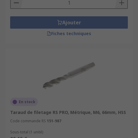
Ajouter
Fiches techniques
En stock
Taraud de filetage RS PRO, Métrique, M6, 66mm, HSS
Code commande RS
151-987
Sous-total (1 unité)