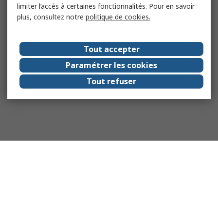
limiter l’accès à certaines fonctionnalités. Pour en savoir
plus, consultez notre
politique de cookies.
Tout accepter
Paramétrer les cookies
Tout refuser