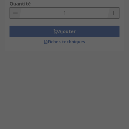
Quantité
Ajouter
Fiches techniques