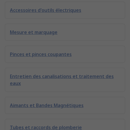
Accessoires d'outils électriques
Mesure et marquage
Pinces et pinces coupantes
Entretien des canalisations et traitement des
eaux
Aimants et Bandes Magnétiques
Tubes et raccords de plomberie