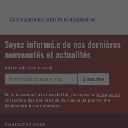
Commutateurs rotatifs et accessoires
Soyez informé.e de nos dernières
nouveautés et actualités
Votre adresse e-mail
S'inscrire
En m'inscrivant à la newsletter, j'accepte la
politique de
protection des données
de RS France. Je pourrai me
désinscrire à tout moment.
Contactez-nous