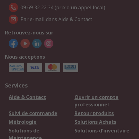
09 69 32 22 34 (prix d'un appel local).
Par e-mail dans Aide & Contact
Retrouvez-nous sur
Nous acceptons
Services
Aide & Contact
Ouvrir un compte
professionnel
Suivi de commande
Retour produits
Métrologie
Solutions Achats
Solutions de
Solutions d'inventaire
Maintenance