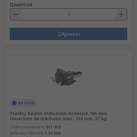
Quantité
Ajouter
En stock
Stanley Boulon Utilisation intensive 105 mm,
Ouverture de mâchoire max : 150 mm, 27 kg
Code commande RS
511-913
Référence fabricant
1-83-068