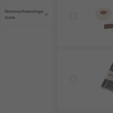
Normes/homologa
tions