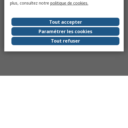
plus, consultez notre
politique de cookies.
Tout accepter
Paramétrer les cookies
Tout refuser