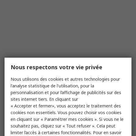
Nous respectons votre vie privée
Nous utilisons des cookies et autres technologies pour
l'analyse statistique de l'utilisation, pour la
personnalisation et pour l’affichage de publicités sur des
sites internet tiers. En cliquant sur
« Accepter et fermer», vous acceptez le traitement des
cookies non essentiels. Vous pouvez choisir vos cookies
en cliquant sur « Paramétrer mes cookies ». Si vous ne le
souhaitez pas, cliquez sur « Tout refuser ». Cela peut
limiter l’accès à certaines fonctionnalités. Pour en savoir