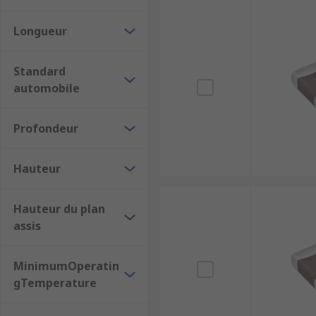
Longueur
Standard
automobile
Profondeur
Hauteur
Hauteur du plan
assis
MinimumOperatin
gTemperature