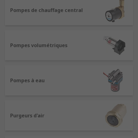
Pompes de chauffage central
Pompes volumétriques
Pompes à eau
Purgeurs d'air