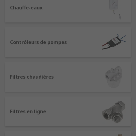
Chauffe-eaux
Contrôleurs de pompes
Filtres chaudières
Filtres en ligne