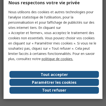
Nous respectons votre vie privée
Nous utilisons des cookies et autres technologies pour
l'analyse statistique de l'utilisation, pour la
personnalisation et pour l’affichage de publicités sur des
sites internet tiers. En cliquant sur
« Accepter et fermer», vous acceptez le traitement des
cookies non essentiels. Vous pouvez choisir vos cookies
en cliquant sur « Paramétrer mes cookies ». Si vous ne le
souhaitez pas, cliquez sur « Tout refuser ». Cela peut
limiter l’accès à certaines fonctionnalités. Pour en savoir
plus, consultez notre
politique de cookies.
Tout accepter
Paramétrer les cookies
Tout refuser