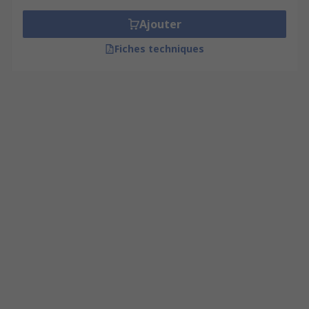
Ajouter
Fiches techniques