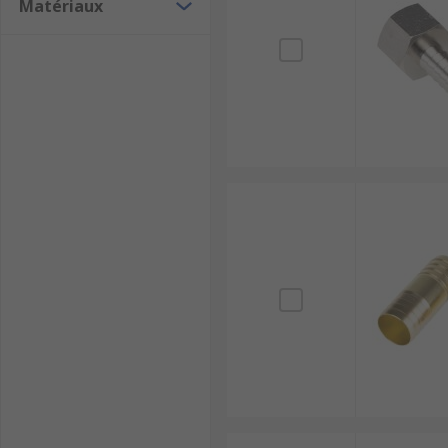
Matériaux