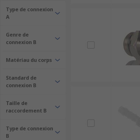
Type de connexion
A
Genre de
connexion B
Matériau du corps
Standard de
connexion B
Taille de
raccordement B
Type de connexion
B