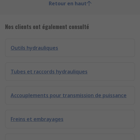
Retour en haut
Nos clients ont également consulté
Outils hydrauliques
Tubes et raccords hydrauliques
Accouplements pour transmission de puissance
Freins et embrayages