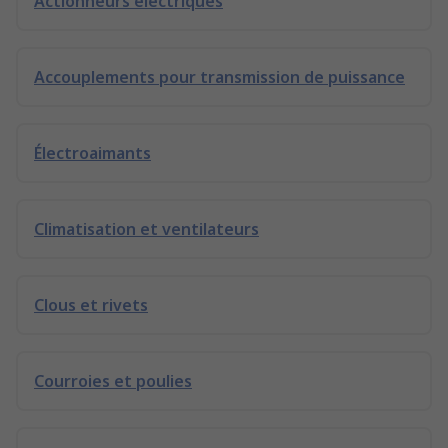
Actionneurs électriques
Accouplements pour transmission de puissance
Électroaimants
Climatisation et ventilateurs
Clous et rivets
Courroies et poulies