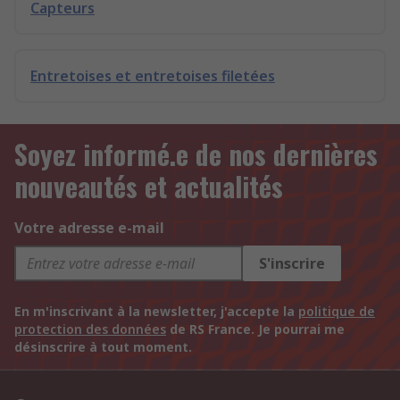
Capteurs
Entretoises et entretoises filetées
Soyez informé.e de nos dernières
nouveautés et actualités
Votre adresse e-mail
S'inscrire
En m'inscrivant à la newsletter, j'accepte la
politique de
protection des données
de RS France. Je pourrai me
désinscrire à tout moment.