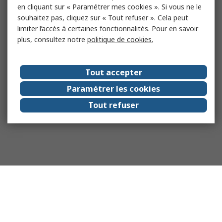
en cliquant sur « Paramétrer mes cookies ». Si vous ne le
souhaitez pas, cliquez sur « Tout refuser ». Cela peut
limiter l’accès à certaines fonctionnalités. Pour en savoir
plus, consultez notre
politique de cookies.
Tout accepter
Paramétrer les cookies
Tout refuser