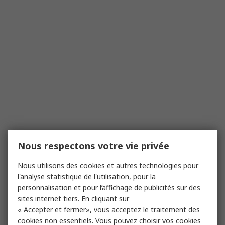
Nous respectons votre vie privée
Nous utilisons des cookies et autres technologies pour
l'analyse statistique de l'utilisation, pour la
personnalisation et pour l’affichage de publicités sur des
sites internet tiers. En cliquant sur
« Accepter et fermer», vous acceptez le traitement des
cookies non essentiels. Vous pouvez choisir vos cookies