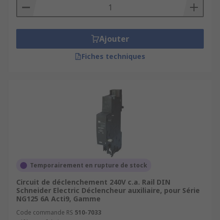
Ajouter
Fiches techniques
Temporairement en rupture de stock
Circuit de déclenchement 240V c.a. Rail DIN
Schneider Electric Déclencheur auxiliaire, pour Série
NG125 6A Acti9, Gamme
Code commande RS
510-7033