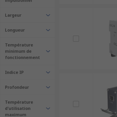
impulsionnel
Largeur
Longueur
Température
minimum de
fonctionnement
Indice IP
Profondeur
Température
d'utilisation
maximum