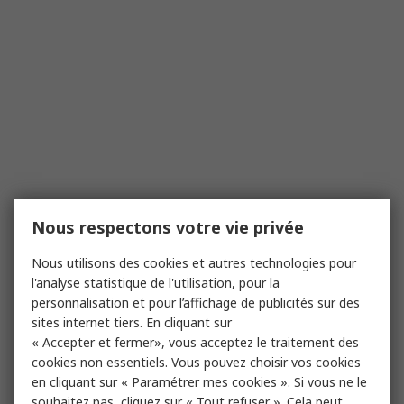
Nous respectons votre vie privée
Nous utilisons des cookies et autres technologies pour
l'analyse statistique de l'utilisation, pour la
personnalisation et pour l’affichage de publicités sur des
sites internet tiers. En cliquant sur
« Accepter et fermer», vous acceptez le traitement des
cookies non essentiels. Vous pouvez choisir vos cookies
en cliquant sur « Paramétrer mes cookies ». Si vous ne le
souhaitez pas, cliquez sur « Tout refuser ». Cela peut