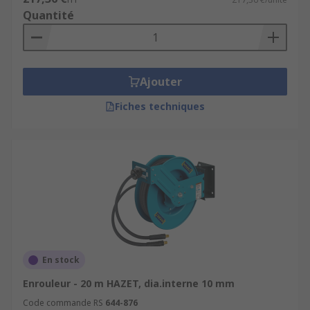
Quantité
Ajouter
Fiches techniques
En stock
Enrouleur - 20 m HAZET, dia.interne 10 mm
Code commande RS
644-876