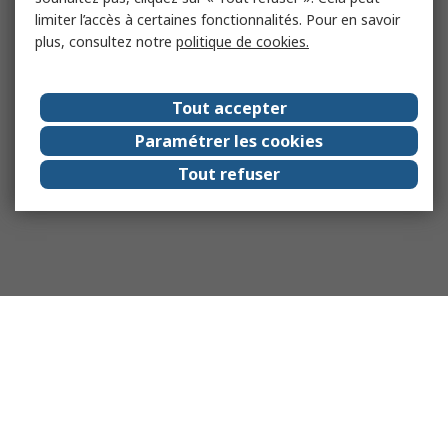
limiter l’accès à certaines fonctionnalités. Pour en savoir
plus, consultez notre
politique de cookies.
Tout accepter
Paramétrer les cookies
Tout refuser