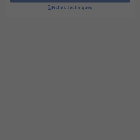
Fiches techniques