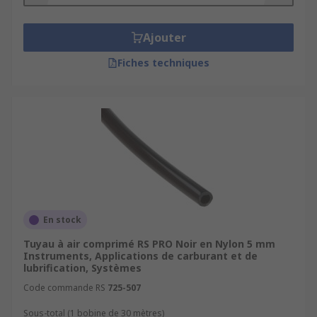
Ajouter
Fiches techniques
En stock
Tuyau à air comprimé RS PRO Noir en Nylon 5 mm
Instruments, Applications de carburant et de
lubrification, Systèmes
Code commande RS
725-507
Sous-total (1 bobine de 30 mètres)