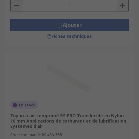
Ajouter
Fiches techniques
En stock
Tuyau à air comprimé RS PRO Translucide en Nylon
10 mm Applications de carburant et de lubrification,
Systèmes d'air
Code commande RS
483-5591