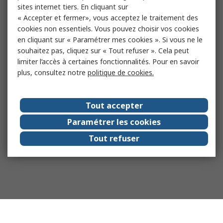
sites internet tiers. En cliquant sur
« Accepter et fermer», vous acceptez le traitement des
cookies non essentiels. Vous pouvez choisir vos cookies
en cliquant sur « Paramétrer mes cookies ». Si vous ne le
souhaitez pas, cliquez sur « Tout refuser ». Cela peut
limiter l’accès à certaines fonctionnalités. Pour en savoir
plus, consultez notre
politique de cookies.
Tout accepter
Paramétrer les cookies
Tout refuser