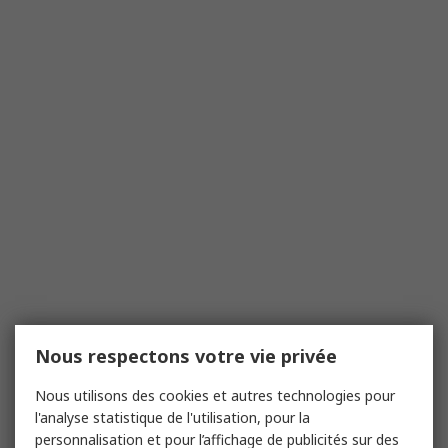
Nous respectons votre vie privée
Nous utilisons des cookies et autres technologies pour
l'analyse statistique de l'utilisation, pour la
personnalisation et pour l’affichage de publicités sur des