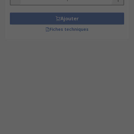
Ajouter
Fiches techniques