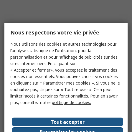
Nous respectons votre vie privée
Nous utilisons des cookies et autres technologies pour
l'analyse statistique de l'utilisation, pour la
personnalisation et pour l’affichage de publicités sur des
sites internet tiers. En cliquant sur
« Accepter et fermer», vous acceptez le traitement des
cookies non essentiels. Vous pouvez choisir vos cookies
en cliquant sur « Paramétrer mes cookies ». Si vous ne le
souhaitez pas, cliquez sur « Tout refuser ». Cela peut
limiter l’accès à certaines fonctionnalités. Pour en savoir
plus, consultez notre
politique de cookies.
Tout accepter
Paramétrer les cookies