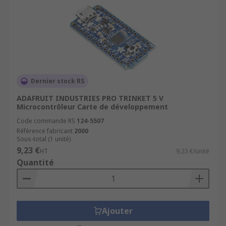
Dernier stock RS
ADAFRUIT INDUSTRIES PRO TRINKET 5 V
Microcontrôleur Carte de développement
Code commande RS
124-5507
Référence fabricant
2000
Sous-total (1 unité)
9,23 €
HT
9,23 €/unité
Quantité
Ajouter