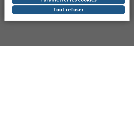
Tout refuser