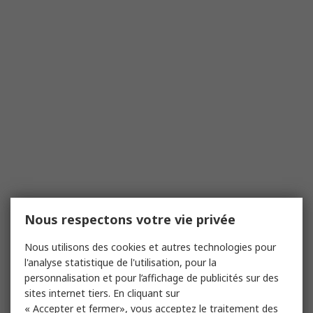
Nous respectons votre vie privée
Nous utilisons des cookies et autres technologies pour
l'analyse statistique de l'utilisation, pour la
personnalisation et pour l’affichage de publicités sur des
sites internet tiers. En cliquant sur
« Accepter et fermer», vous acceptez le traitement des