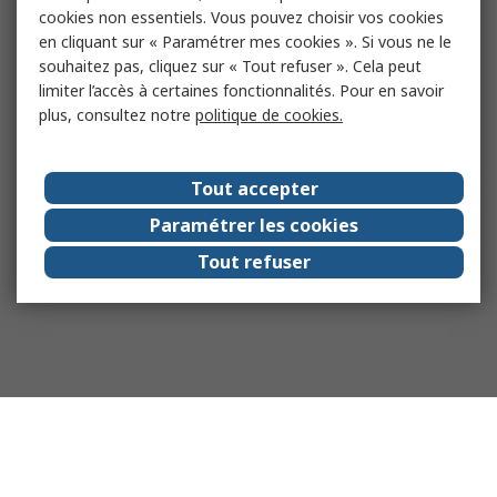
cookies non essentiels. Vous pouvez choisir vos cookies
en cliquant sur « Paramétrer mes cookies ». Si vous ne le
souhaitez pas, cliquez sur « Tout refuser ». Cela peut
limiter l’accès à certaines fonctionnalités. Pour en savoir
plus, consultez notre
politique de cookies.
Tout accepter
Paramétrer les cookies
Tout refuser