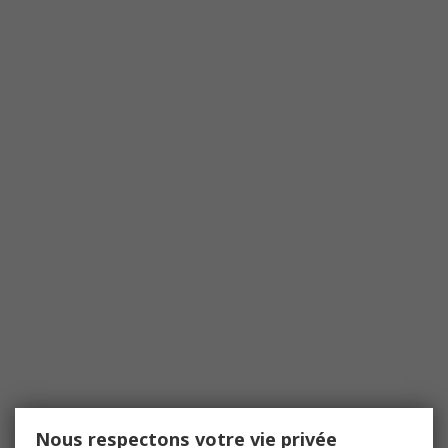
Nous respectons votre vie privée