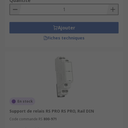
Quantité
Ajouter
Fiches techniques
En stock
Support de relais RS PRO RS PRO, Rail DIN
Code commande RS
800-971