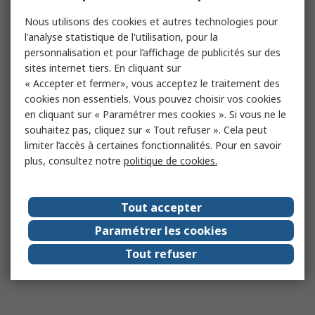
Nous utilisons des cookies et autres technologies pour
l'analyse statistique de l'utilisation, pour la
personnalisation et pour l’affichage de publicités sur des
sites internet tiers. En cliquant sur
« Accepter et fermer», vous acceptez le traitement des
cookies non essentiels. Vous pouvez choisir vos cookies
en cliquant sur « Paramétrer mes cookies ». Si vous ne le
souhaitez pas, cliquez sur « Tout refuser ». Cela peut
limiter l’accès à certaines fonctionnalités. Pour en savoir
plus, consultez notre
politique de cookies.
Tout accepter
Paramétrer les cookies
Tout refuser