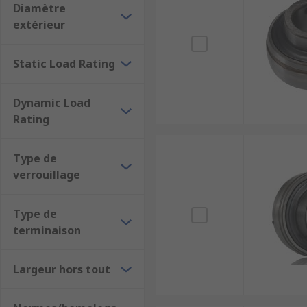
Diamètre
extérieur
Static Load Rating
Dynamic Load
Rating
Type de
verrouillage
Type de
terminaison
Largeur hors tout