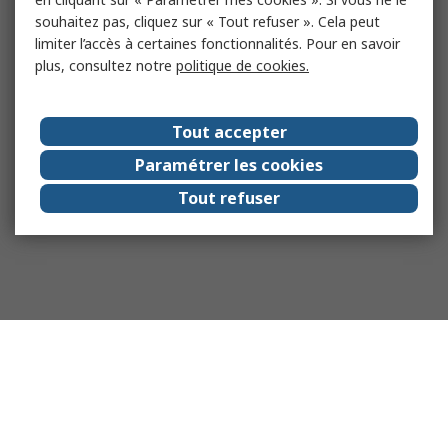
souhaitez pas, cliquez sur « Tout refuser ». Cela peut
limiter l’accès à certaines fonctionnalités. Pour en savoir
plus, consultez notre
politique de cookies.
Tout accepter
Paramétrer les cookies
Tout refuser