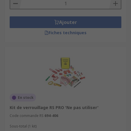
Ajouter
Fiches techniques
En stock
Kit de verrouillage RS PRO 'Ne pas utiliser'
Code commande RS
694-406
Sous-total (1 kit)