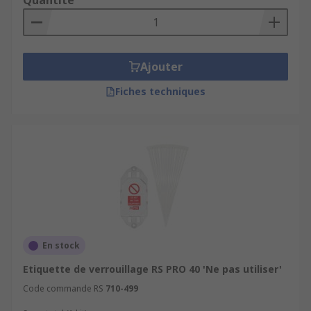
Quantité
Ajouter
Fiches techniques
En stock
Etiquette de verrouillage RS PRO 40 'Ne pas utiliser'
Code commande RS
710-499