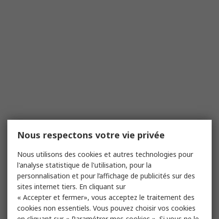
Nous respectons votre vie privée
Nous utilisons des cookies et autres technologies pour
l'analyse statistique de l'utilisation, pour la
personnalisation et pour l’affichage de publicités sur des
sites internet tiers. En cliquant sur
« Accepter et fermer», vous acceptez le traitement des
cookies non essentiels. Vous pouvez choisir vos cookies
en cliquant sur « Paramétrer mes cookies ». Si vous ne le