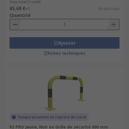
Sous-total (1 unité)
65,68 €
HT
65,68 €/unité
Quantité
Ajouter
Fiches techniques
Temporairement en rupture de stock
RS PRO Jaune, Noir en Grille de sécurité 600 mm