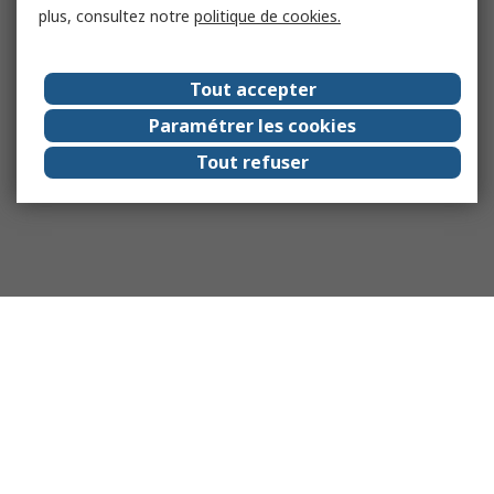
plus, consultez notre
politique de cookies.
Tout accepter
Paramétrer les cookies
Tout refuser