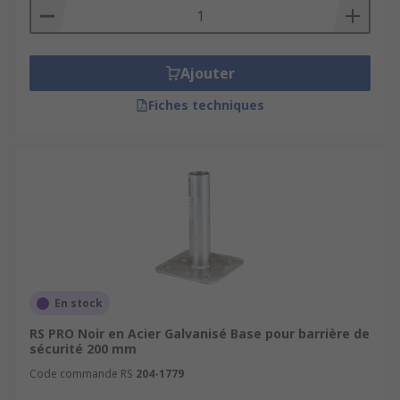
Ajouter
Fiches techniques
En stock
RS PRO Noir en Acier Galvanisé Base pour barrière de
sécurité 200 mm
Code commande RS
204-1779