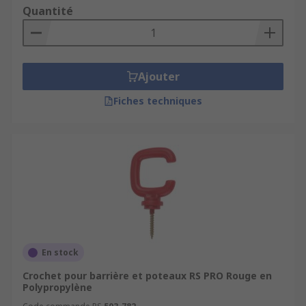
Quantité
Ajouter
Fiches techniques
En stock
Crochet pour barrière et poteaux RS PRO Rouge en
Polypropylène