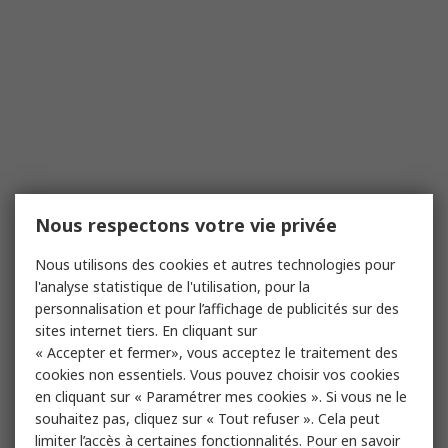
Nous respectons votre vie privée
Nous utilisons des cookies et autres technologies pour
l'analyse statistique de l'utilisation, pour la
personnalisation et pour l’affichage de publicités sur des
sites internet tiers. En cliquant sur
« Accepter et fermer», vous acceptez le traitement des
cookies non essentiels. Vous pouvez choisir vos cookies
en cliquant sur « Paramétrer mes cookies ». Si vous ne le
souhaitez pas, cliquez sur « Tout refuser ». Cela peut
limiter l’accès à certaines fonctionnalités. Pour en savoir