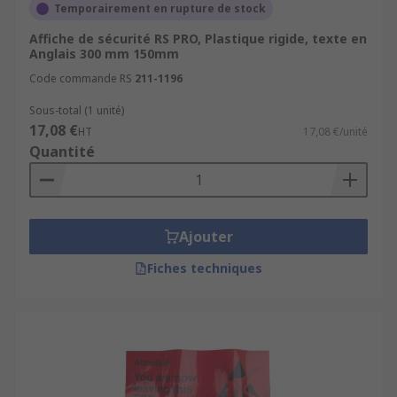
Temporairement en rupture de stock
Affiche de sécurité RS PRO, Plastique rigide, texte en
Anglais 300 mm 150mm
Code commande RS
211-1196
Sous-total (1 unité)
17,08 €
HT
17,08 €/unité
Quantité
Ajouter
Fiches techniques