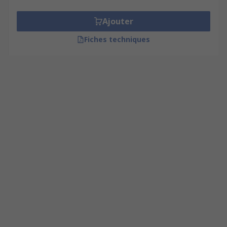
Ajouter
Fiches techniques