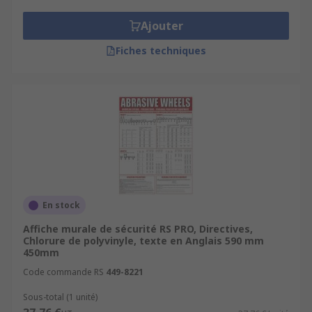
Ajouter
Fiches techniques
En stock
Affiche murale de sécurité RS PRO, Directives,
Chlorure de polyvinyle, texte en Anglais 590 mm
450mm
Code commande RS
449-8221
Sous-total (1 unité)