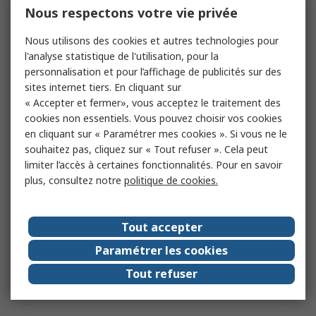
Nous respectons votre vie privée
Nous utilisons des cookies et autres technologies pour
l'analyse statistique de l'utilisation, pour la
personnalisation et pour l’affichage de publicités sur des
sites internet tiers. En cliquant sur
« Accepter et fermer», vous acceptez le traitement des
cookies non essentiels. Vous pouvez choisir vos cookies
en cliquant sur « Paramétrer mes cookies ». Si vous ne le
souhaitez pas, cliquez sur « Tout refuser ». Cela peut
limiter l’accès à certaines fonctionnalités. Pour en savoir
plus, consultez notre
politique de cookies.
Tout accepter
Paramétrer les cookies
Tout refuser