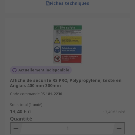
Fiches techniques
Actuellement indisponible
Affiche de sécurité RS PRO, Polypropylène, texte en
Anglais 400 mm 300mm
Code commande RS
181-2230
Sous-total (1 unité)
13,40 €
HT
13,40 €/unité
Quantité