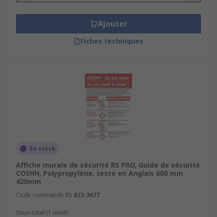
Ajouter
Fiches techniques
En stock
Affiche murale de sécurité RS PRO, Guide de sécurité
COSHH, Polypropylène, texte en Anglais 600 mm
420mm
Code commande RS
823-3677
Sous-total (1 unité)