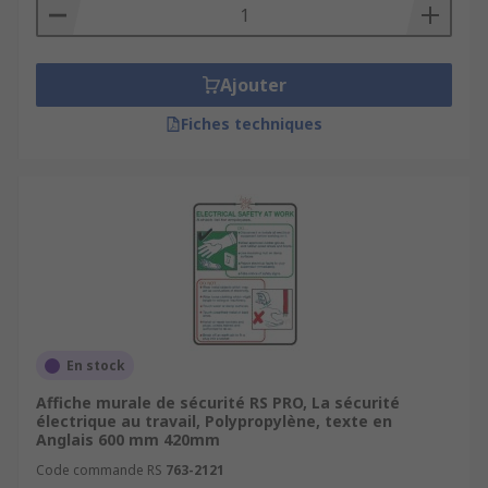
Ajouter
Fiches techniques
En stock
Affiche murale de sécurité RS PRO, La sécurité
électrique au travail, Polypropylène, texte en
Anglais 600 mm 420mm
Code commande RS
763-2121