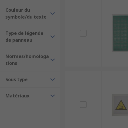
Couleur du
symbole/du texte
Type de légende
de panneau
Normes/homologa
tions
Sous type
Matériaux