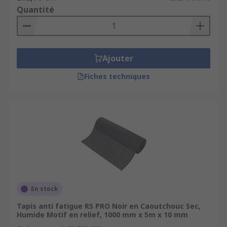
Quantité
Ajouter
Fiches techniques
En stock
Tapis anti fatigue RS PRO Noir en Caoutchouc Sec,
Humide Motif en relief, 1000 mm x 5m x 10 mm