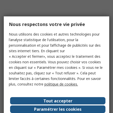
Nous respectons votre vie privée
Nous utilisons des cookies et autres technologies pour
l'analyse statistique de l'utilisation, pour la
personnalisation et pour l’affichage de publicités sur des
sites internet tiers. En cliquant sur
« Accepter et fermer», vous acceptez le traitement des
cookies non essentiels. Vous pouvez choisir vos cookies
en cliquant sur « Paramétrer mes cookies ». Si vous ne le
souhaitez pas, cliquez sur « Tout refuser ». Cela peut
limiter l’accès à certaines fonctionnalités. Pour en savoir
plus, consultez notre
politique de cookies.
Tout accepter
Paramétrer les cookies