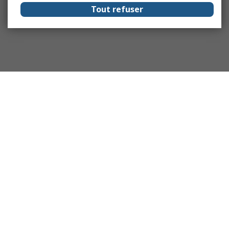
Tout refuser