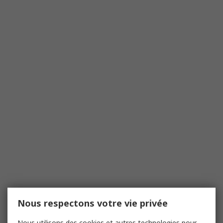
Nous respectons votre vie privée
Nous utilisons des cookies et autres technologies pour