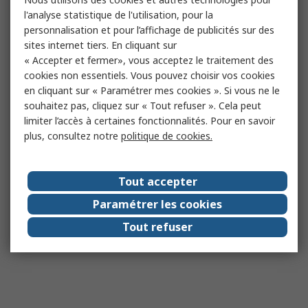
l'analyse statistique de l'utilisation, pour la
personnalisation et pour l’affichage de publicités sur des
sites internet tiers. En cliquant sur
« Accepter et fermer», vous acceptez le traitement des
cookies non essentiels. Vous pouvez choisir vos cookies
en cliquant sur « Paramétrer mes cookies ». Si vous ne le
souhaitez pas, cliquez sur « Tout refuser ». Cela peut
limiter l’accès à certaines fonctionnalités. Pour en savoir
plus, consultez notre
politique de cookies.
Tout accepter
Paramétrer les cookies
Tout refuser