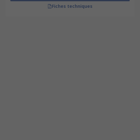
Fiches techniques