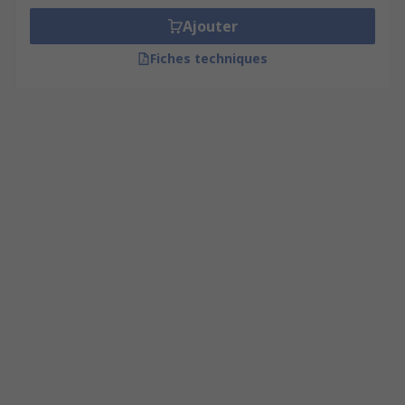
Ajouter
Fiches techniques