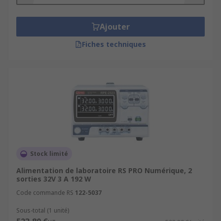
Ajouter
Fiches techniques
Stock limité
Alimentation de laboratoire RS PRO Numérique, 2
sorties 32V 3 A 192 W
Code commande RS
122-5037
Sous-total (1 unité)