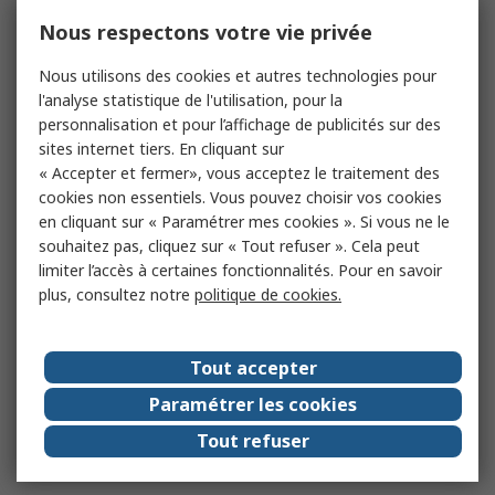
Nous respectons votre vie privée
Nous utilisons des cookies et autres technologies pour
l'analyse statistique de l'utilisation, pour la
personnalisation et pour l’affichage de publicités sur des
sites internet tiers. En cliquant sur
« Accepter et fermer», vous acceptez le traitement des
cookies non essentiels. Vous pouvez choisir vos cookies
en cliquant sur « Paramétrer mes cookies ». Si vous ne le
souhaitez pas, cliquez sur « Tout refuser ». Cela peut
limiter l’accès à certaines fonctionnalités. Pour en savoir
plus, consultez notre
politique de cookies.
Tout accepter
Paramétrer les cookies
Tout refuser