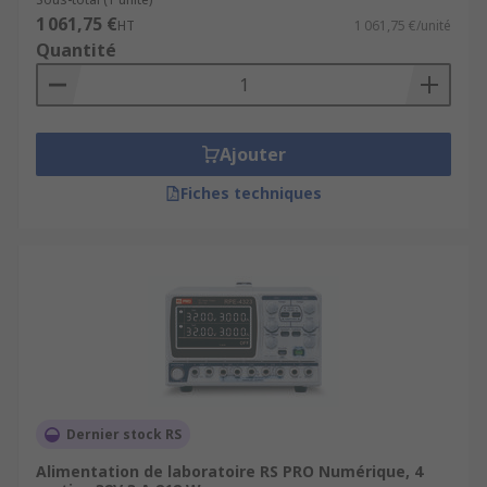
1 061,75 €
HT
1 061,75 €/unité
Quantité
Ajouter
Fiches techniques
Dernier stock RS
Alimentation de laboratoire RS PRO Numérique, 4