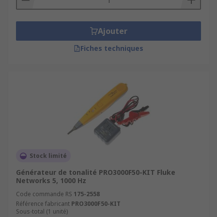
Ajouter
Fiches techniques
Stock limité
Générateur de tonalité PRO3000F50-KIT Fluke
Networks 5, 1000 Hz
Code commande RS
175-2558
Référence fabricant
PRO3000F50-KIT
Sous-total (1 unité)