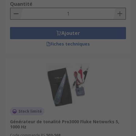
Quantité
Ajouter
Fiches techniques
Stock limité
Générateur de tonalité Pro3000 Fluke Networks 5,
1000 Hz
Code commande RS
503-568