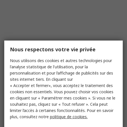
Nous respectons votre vie privée
Nous utilisons des cookies et autres technologies pour
l'analyse statistique de l'utilisation, pour la
personnalisation et pour l’affichage de publicités sur des
sites internet tiers. En cliquant sur
« Accepter et fermer», vous acceptez le traitement des
cookies non essentiels. Vous pouvez choisir vos cookies
en cliquant sur « Paramétrer mes cookies ». Si vous ne le
souhaitez pas, cliquez sur « Tout refuser ». Cela peut
limiter l’accès à certaines fonctionnalités. Pour en savoir
plus, consultez notre
politique de cookies.