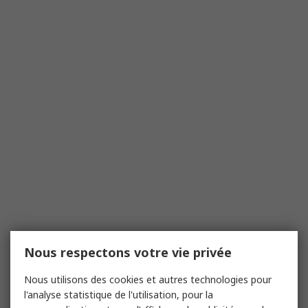
Nous respectons votre vie privée
Nous utilisons des cookies et autres technologies pour
l'analyse statistique de l'utilisation, pour la