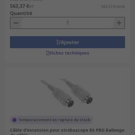
563,37 €
HT
563,37 €/unité
Quantité
Ajouter
Fiches techniques
Temporairement en rupture de stock
Câble d'extension pour stroboscope RS PRO Rallonge