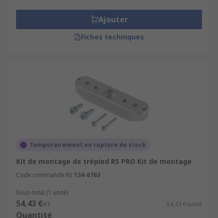
Ajouter
Fiches techniques
Temporairement en rupture de stock
Kit de montage de trépied RS PRO Kit de montage
Code commande RS
134-6763
Sous-total (1 unité)
54,43 €
HT
54,43 €/unité
Quantité