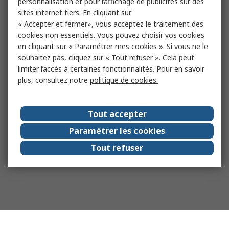
personnalisation et pour l’affichage de publicités sur des
sites internet tiers. En cliquant sur
« Accepter et fermer», vous acceptez le traitement des
cookies non essentiels. Vous pouvez choisir vos cookies
en cliquant sur « Paramétrer mes cookies ». Si vous ne le
souhaitez pas, cliquez sur « Tout refuser ». Cela peut
limiter l’accès à certaines fonctionnalités. Pour en savoir
plus, consultez notre
politique de cookies.
Tout accepter
Paramétrer les cookies
Tout refuser