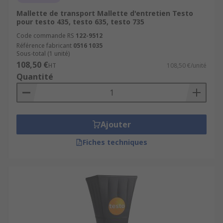
Mallette de transport Mallette d'entretien Testo
pour testo 435, testo 635, testo 735
Code commande RS
122-9512
Référence fabricant
0516 1035
Sous-total (1 unité)
108,50 €
HT
108,50 €/unité
Quantité
Ajouter
Fiches techniques