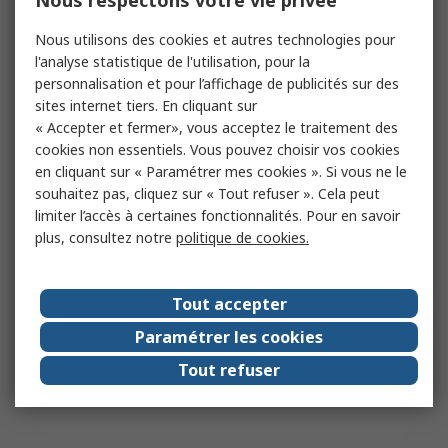
Nous respectons votre vie privée
Nous utilisons des cookies et autres technologies pour
l'analyse statistique de l'utilisation, pour la
personnalisation et pour l’affichage de publicités sur des
sites internet tiers. En cliquant sur
« Accepter et fermer», vous acceptez le traitement des
cookies non essentiels. Vous pouvez choisir vos cookies
en cliquant sur « Paramétrer mes cookies ». Si vous ne le
souhaitez pas, cliquez sur « Tout refuser ». Cela peut
limiter l’accès à certaines fonctionnalités. Pour en savoir
plus, consultez notre
politique de cookies.
Tout accepter
Paramétrer les cookies
Tout refuser