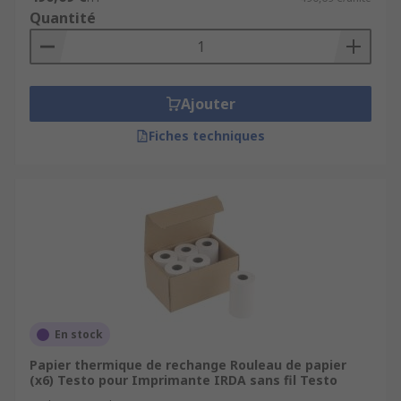
Quantité
Ajouter
Fiches techniques
En stock
Papier thermique de rechange Rouleau de papier
(x6) Testo pour Imprimante IRDA sans fil Testo