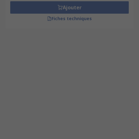
Ajouter
Fiches techniques