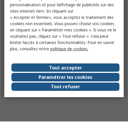
personnalisation et pour l’affichage de publicités sur des
sites internet tiers. En cliquant sur
« Accepter et fermer», vous acceptez le traitement des
cookies non essentiels. Vous pouvez choisir vos cookies
en cliquant sur « Paramétrer mes cookies ». Si vous ne le
souhaitez pas, cliquez sur « Tout refuser ». Cela peut
limiter l’accès à certaines fonctionnalités. Pour en savoir
plus, consultez notre
politique de cookies.
Tout accepter
Paramétrer les cookies
Tout refuser