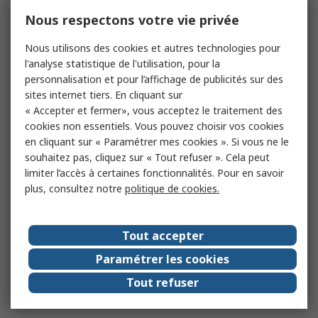
Nous respectons votre vie privée
Nous utilisons des cookies et autres technologies pour
l'analyse statistique de l'utilisation, pour la
personnalisation et pour l’affichage de publicités sur des
sites internet tiers. En cliquant sur
« Accepter et fermer», vous acceptez le traitement des
cookies non essentiels. Vous pouvez choisir vos cookies
en cliquant sur « Paramétrer mes cookies ». Si vous ne le
souhaitez pas, cliquez sur « Tout refuser ». Cela peut
limiter l’accès à certaines fonctionnalités. Pour en savoir
plus, consultez notre
politique de cookies.
Tout accepter
Paramétrer les cookies
Tout refuser