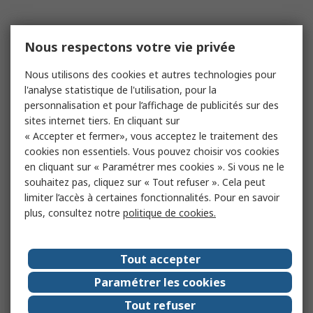
Nous respectons votre vie privée
Nous utilisons des cookies et autres technologies pour
l'analyse statistique de l'utilisation, pour la
personnalisation et pour l’affichage de publicités sur des
sites internet tiers. En cliquant sur
« Accepter et fermer», vous acceptez le traitement des
cookies non essentiels. Vous pouvez choisir vos cookies
en cliquant sur « Paramétrer mes cookies ». Si vous ne le
souhaitez pas, cliquez sur « Tout refuser ». Cela peut
limiter l’accès à certaines fonctionnalités. Pour en savoir
plus, consultez notre
politique de cookies.
Tout accepter
Paramétrer les cookies
Tout refuser