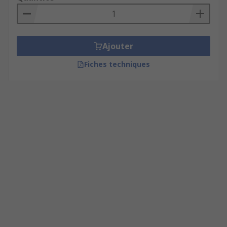
Ajouter
Fiches techniques