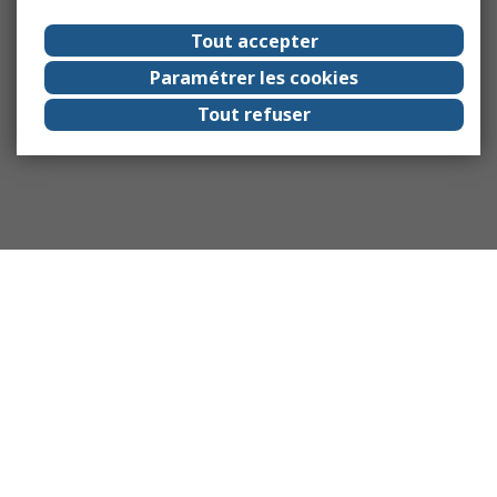
Tout accepter
Paramétrer les cookies
Tout refuser