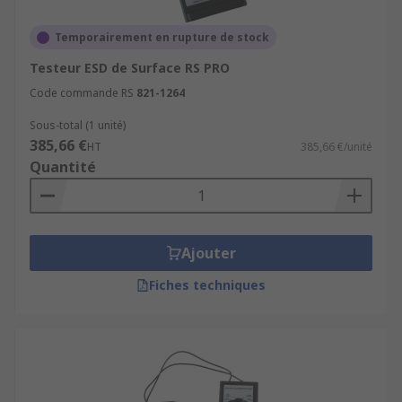
Temporairement en rupture de stock
Testeur ESD de Surface RS PRO
Code commande RS
821-1264
Sous-total (1 unité)
385,66 €
HT
385,66 €/unité
Quantité
Ajouter
Fiches techniques