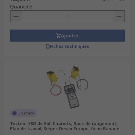
Quantité
Ajouter
Fiches techniques
En stock
Testeur ESD de Sol, Chariots, Rack de rangement,
Plan de travail, Sièges Desco Europe, fiche Banane