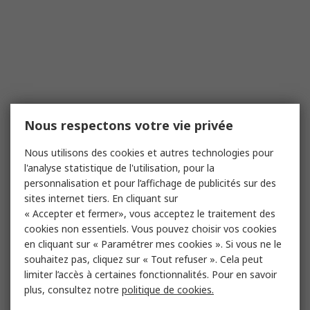
Nous respectons votre vie privée
Nous utilisons des cookies et autres technologies pour
l'analyse statistique de l'utilisation, pour la
personnalisation et pour l’affichage de publicités sur des
sites internet tiers. En cliquant sur
« Accepter et fermer», vous acceptez le traitement des
cookies non essentiels. Vous pouvez choisir vos cookies
en cliquant sur « Paramétrer mes cookies ». Si vous ne le
souhaitez pas, cliquez sur « Tout refuser ». Cela peut
limiter l’accès à certaines fonctionnalités. Pour en savoir
plus, consultez notre
politique de cookies.