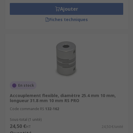
Ajouter
Fiches techniques
En stock
Accouplement flexible, diamètre 25.4 mm 10 mm,
longueur 31.8 mm 10 mm RS PRO
Code commande RS
132-162
Sous-total (1 unité)
24,50 €
HT
24,50 €/unité