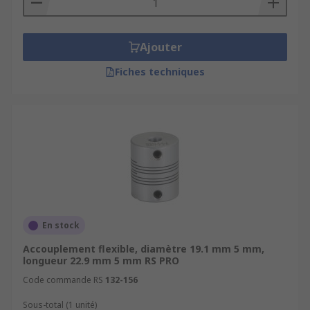
Ajouter
Fiches techniques
En stock
Accouplement flexible, diamètre 19.1 mm 5 mm,
longueur 22.9 mm 5 mm RS PRO
Code commande RS
132-156
Sous-total (1 unité)