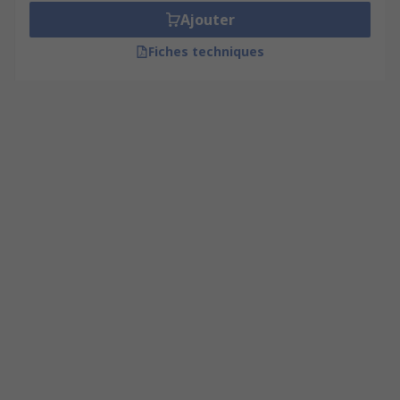
Ajouter
Fiches techniques