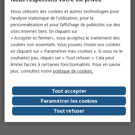
Nous utilisons des cookies et autres technologies pour
l'analyse statistique de l'utilisation, pour la
personnalisation et pour l’affichage de publicités sur des
sites internet tiers. En cliquant sur
« Accepter et fermer», vous acceptez le traitement des
cookies non essentiels. Vous pouvez choisir vos cookies
en cliquant sur « Paramétrer mes cookies ». Si vous ne le
souhaitez pas, cliquez sur « Tout refuser ». Cela peut
limiter l’accès à certaines fonctionnalités. Pour en savoir
plus, consultez notre
politique de cookies.
Tout accepter
Paramétrer les cookies
Tout refuser