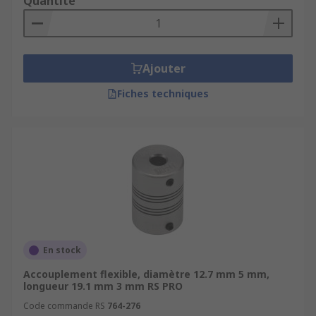
Quantité
Ajouter
Fiches techniques
En stock
Accouplement flexible, diamètre 12.7 mm 5 mm,
longueur 19.1 mm 3 mm RS PRO
Code commande RS
764-276