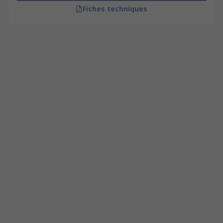
Fiches techniques