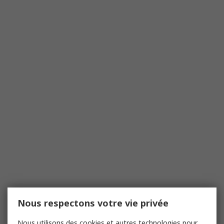
Nous respectons votre vie privée
Nous utilisons des cookies et autres technologies pour