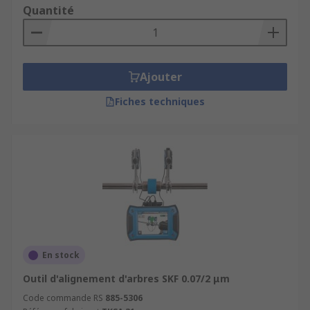
Quantité
Ajouter
Fiches techniques
En stock
Outil d'alignement d'arbres SKF 0.07/2 μm
Code commande RS
885-5306