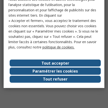
l'analyse statistique de l'utilisation, pour la
personnalisation et pour l’affichage de publicités sur des
sites internet tiers. En cliquant sur
« Accepter et fermer», vous acceptez le traitement des
cookies non essentiels. Vous pouvez choisir vos cookies
en cliquant sur « Paramétrer mes cookies ». Si vous ne le
souhaitez pas, cliquez sur « Tout refuser ». Cela peut
limiter l’accès à certaines fonctionnalités. Pour en savoir
plus, consultez notre
politique de cookies.
Tout accepter
Paramétrer les cookies
Tout refuser