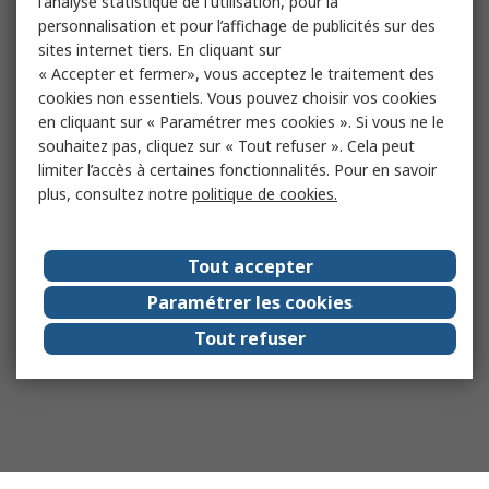
l'analyse statistique de l'utilisation, pour la
personnalisation et pour l’affichage de publicités sur des
sites internet tiers. En cliquant sur
« Accepter et fermer», vous acceptez le traitement des
cookies non essentiels. Vous pouvez choisir vos cookies
en cliquant sur « Paramétrer mes cookies ». Si vous ne le
souhaitez pas, cliquez sur « Tout refuser ». Cela peut
limiter l’accès à certaines fonctionnalités. Pour en savoir
plus, consultez notre
politique de cookies.
Tout accepter
Paramétrer les cookies
Tout refuser