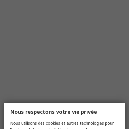
Nous respectons votre vie privée
Nous utilisons des cookies et autres technologies pour