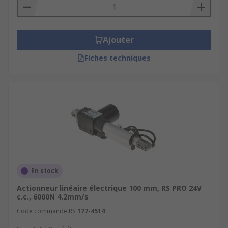
Ajouter
Fiches techniques
En stock
Actionneur linéaire électrique 100 mm, RS PRO 24V
c.c., 6000N 4.2mm/s
Code commande RS
177-4514