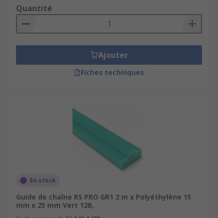
Quantité
Ajouter
Fiches techniques
En stock
Guide de chaîne RS PRO GR1 2 m x Polyéthylène 15
mm x 25 mm Vert 12B,