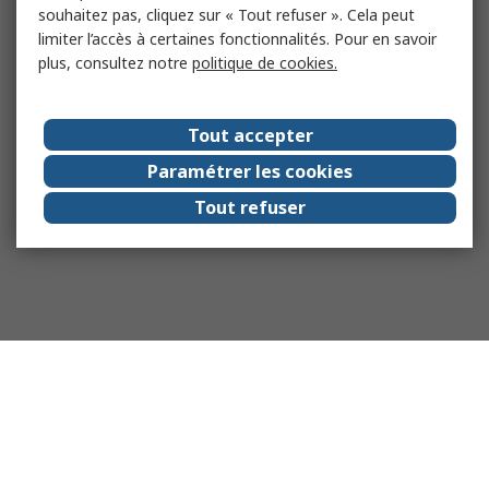
souhaitez pas, cliquez sur « Tout refuser ». Cela peut
limiter l’accès à certaines fonctionnalités. Pour en savoir
plus, consultez notre
politique de cookies.
Tout accepter
Paramétrer les cookies
Tout refuser