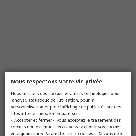
Nous respectons votre vie privée
Nous utilisons des cookies et autres technologies pour
l'analyse statistique de l'utilisation, pour la
personnalisation et pour l’affichage de publicités sur des
sites internet tiers. En cliquant sur
« Accepter et fermer», vous acceptez le traitement des
cookies non essentiels. Vous pouvez choisir vos cookies
en cliquant sur « Paramétrer mes cookies ». Si vous ne le