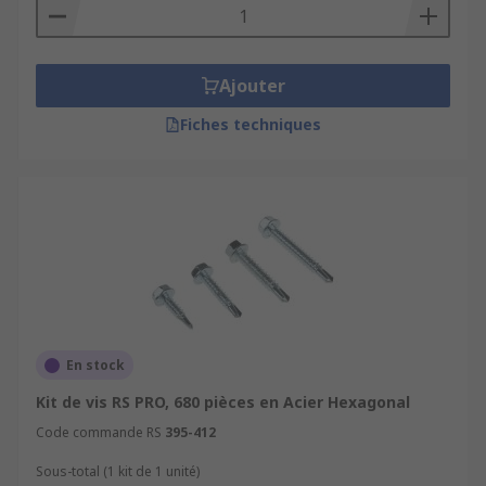
Ajouter
Fiches techniques
En stock
Kit de vis RS PRO, 680 pièces en Acier Hexagonal
Code commande RS
395-412
Sous-total (1 kit de 1 unité)