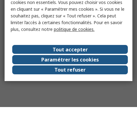
cookies non essentiels. Vous pouvez choisir vos cookies
en cliquant sur « Paramétrer mes cookies ». Si vous ne le
souhaitez pas, cliquez sur « Tout refuser ». Cela peut
limiter l’accès à certaines fonctionnalités. Pour en savoir
plus, consultez notre
politique de cookies.
Tout accepter
Paramétrer les cookies
Tout refuser