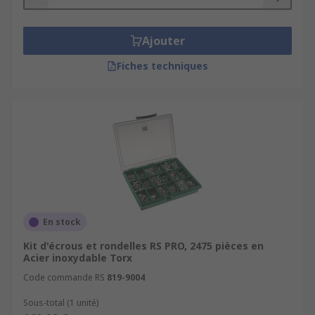
Ajouter
Fiches techniques
En stock
Kit d'écrous et rondelles RS PRO, 2475 pièces en
Acier inoxydable Torx
Code commande RS
819-9004
Sous-total (1 unité)