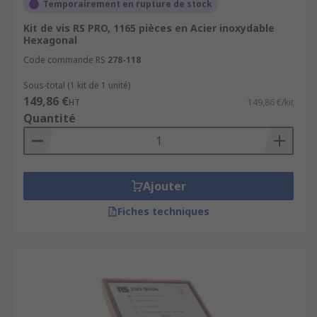
Temporairement en rupture de stock
Kit de vis RS PRO, 1165 pièces en Acier inoxydable
Hexagonal
Code commande RS
278-118
Sous-total (1 kit de 1 unité)
149,86 €
HT
149,86 €/kit
Quantité
Ajouter
Fiches techniques