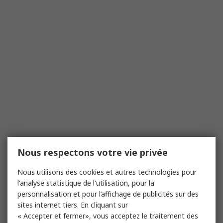
Nous respectons votre vie privée
Nous utilisons des cookies et autres technologies pour
l'analyse statistique de l'utilisation, pour la
personnalisation et pour l’affichage de publicités sur des
sites internet tiers. En cliquant sur
« Accepter et fermer», vous acceptez le traitement des