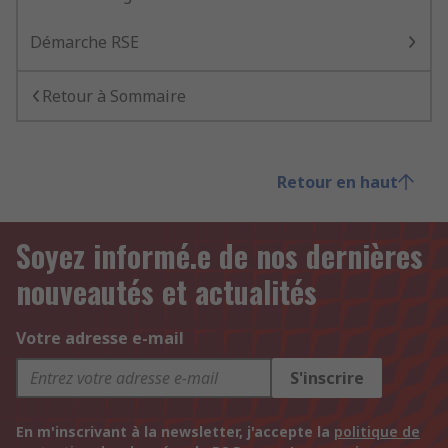
Démarche RSE
Retour à Sommaire
Retour en haut
Soyez informé.e de nos dernières
nouveautés et actualités
Votre adresse e-mail
S'inscrire
En m'inscrivant à la newsletter, j'accepte la
politique de