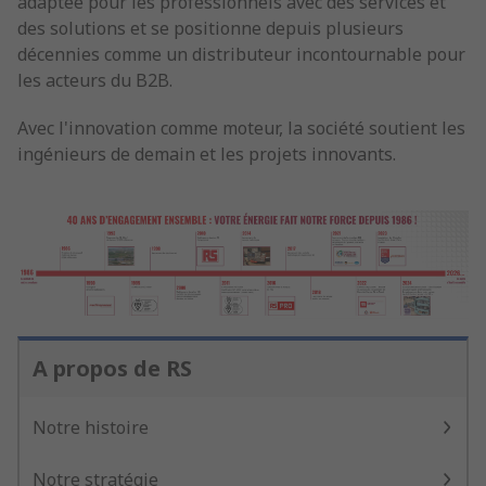
adaptée pour les professionnels avec des services et
des solutions et se positionne depuis plusieurs
décennies comme un distributeur incontournable pour
les acteurs du B2B.
Avec l'innovation comme moteur, la société soutient les
ingénieurs de demain et les projets innovants.
A propos de RS
Notre histoire
Notre stratégie